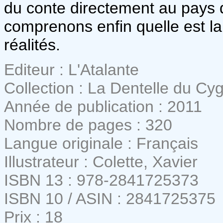
du conte directement au pays
comprenons enfin quelle est l
réalités.
Editeur : L'Atalante
Collection : La Dentelle du Cy
Année de publication : 2011
Nombre de pages : 320
Langue originale : Français
Illustrateur : Colette, Xavier
ISBN 13 : 978-2841725373
ISBN 10 / ASIN : 2841725375
Prix : 18