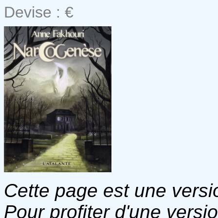
Devise : €
Cette page est une versio
Pour profiter d'une versi