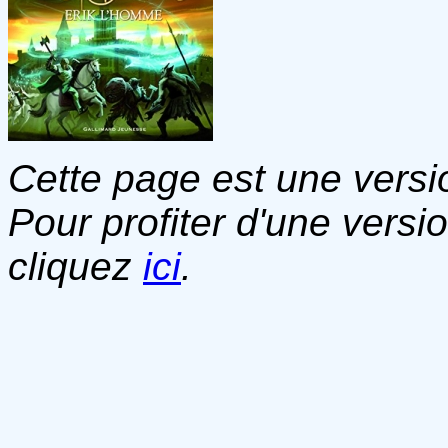
Cette page est une versio
Pour profiter d'une versi
cliquez
ici
.