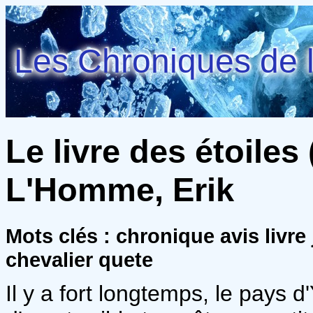
Les Chroniques de l
Le livre des étoiles 
L'Homme, Erik
Mots clés : chronique avis livr
chevalier quete
Il y a fort longtemps, le pays d