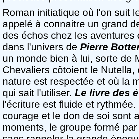
Roman initiatique où l'on suit 
appelé à connaitre un grand des
des échos chez les aventures d
dans l'univers de
Pierre Botte
un monde bien à lui, sorte de
Chevaliers côtoient le Nutella,
nature est respectée et où la 
qui sait l'utiliser.
Le livre des é
l'écriture est fluide et rythmée
courage et le don de soi sont 
moments, le groupe formé par 
sans rappeler la grande époq