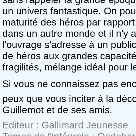
un univers fantastique. On pour
maturité des héros par rappor
dans un autre monde et il n'y 
l'ouvrage s'adresse à un public
de héros aux grandes capacit
fragilités, mélange idéal pour l
Si vous ne connaissez pas encor
peux que vous inciter à la déc
Guillemot et de ses amis.
Editeur : Gallimard Jeunesse