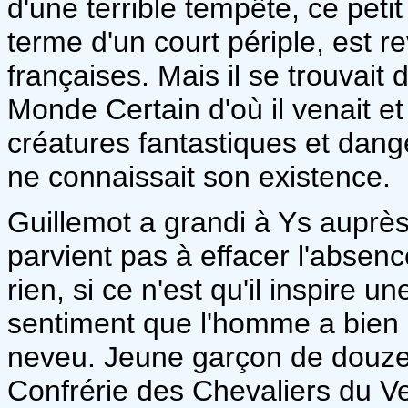
d'une terrible tempête, ce petit
terme d'un court périple, est r
françaises. Mais il se trouvait
Monde Certain d'où il venait e
créatures fantastiques et dan
ne connaissait son existence.
Guillemot a grandi à Ys auprès
parvient pas à effacer l'absen
rien, si ce n'est qu'il inspire 
sentiment que l'homme a bien 
neveu. Jeune garçon de douze a
Confrérie des Chevaliers du Ve