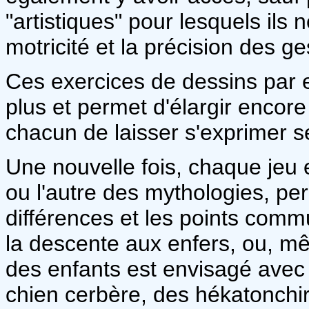
"artistiques" pour lesquels ils
motricité et la précision des g
Ces exercices de dessins par 
plus et permet d'élargir encore
chacun de laisser s'exprimer s
Une nouvelle fois, chaque jeu e
ou l'autre des mythologies, perm
différences et les points com
la descente aux enfers, ou, même
des enfants est envisagé avec 
chien cerbère, des hékatonchir