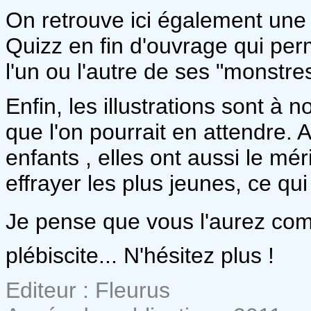
On retrouve ici également une 
Quizz en fin d'ouvrage qui perm
l'un ou l'autre de ses "monstre
Enfin, les illustrations sont à 
que l'on pourrait en attendre.
enfants , elles ont aussi le mér
effrayer les plus jeunes, ce qui
Je pense que vous l'aurez compri
plébiscite... N'hésitez plus !
Editeur : Fleurus