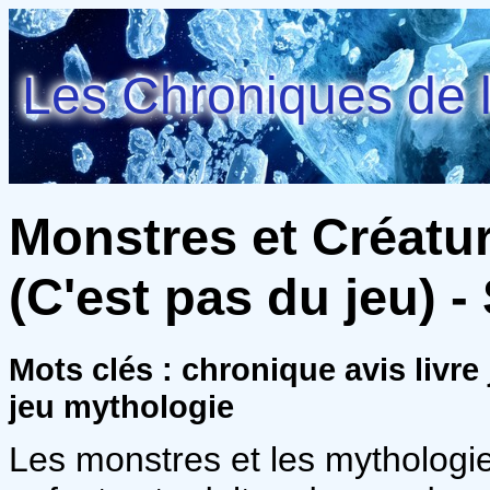
Les Chroniques de l
Monstres et Créatu
(C'est pas du jeu) 
Mots clés : chronique avis livre 
jeu mythologie
Les monstres et les mythologi