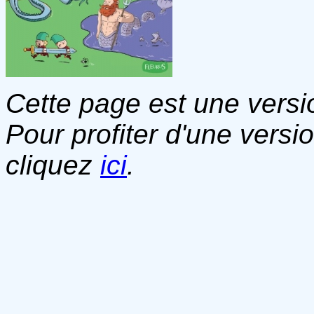
Cette page est une versio
Pour profiter d'une versi
cliquez
ici
.