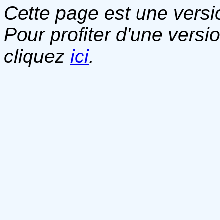
Cette page est une versio
Pour profiter d'une versi
cliquez
ici
.