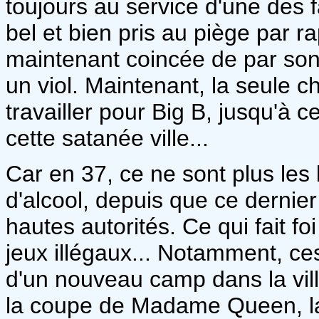
toujours au service d'une des f
bel et bien pris au piège par ra
maintenant coincée de par son f
un viol. Maintenant, la seule c
travailler pour Big B, jusqu'à ce
cette satanée ville...
Car en 37, ce ne sont plus les 
d'alcool, depuis que ce dernier 
hautes autorités. Ce qui fait fo
jeux illégaux... Notamment, ce
d'un nouveau camp dans la vill
la coupe de Madame Queen, la