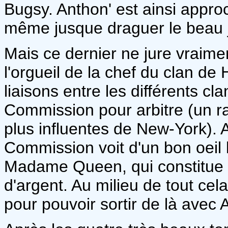
Bugsy. Anthon' est ainsi app
même jusque draguer le beau
Mais ce dernier ne jure vraime
l'orgueil de la chef du clan de
liaisons entre les différents cl
Commission pour arbitre (un r
plus influentes de New-York). 
Commission voit d'un bon oeil 
Madame Queen, qui constitue 
d'argent. Au milieu de tout cel
pour pouvoir sortir de là avec 