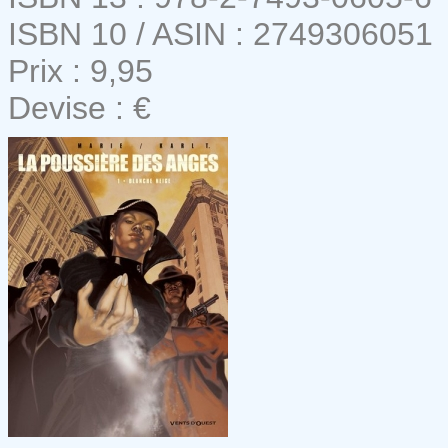
ISBN 10 / ASIN : 2749306051
Prix : 9,95
Devise : €