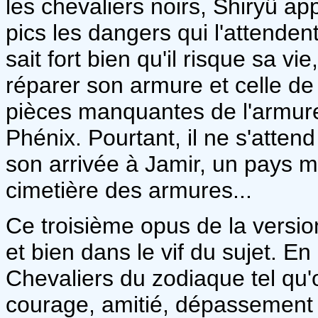
les chevaliers noirs, Shiryû a
pics les dangers qui l'attenden
sait fort bien qu'il risque sa vie,
réparer son armure et celle de
pièces manquantes de l'armure
Phénix. Pourtant, il ne s'attend
son arrivée à Jamir, un pays m
cimetière des armures...
Ce troisième opus de la version
et bien dans le vif du sujet. En 
Chevaliers du zodiaque tel qu'o
courage, amitié, dépassement