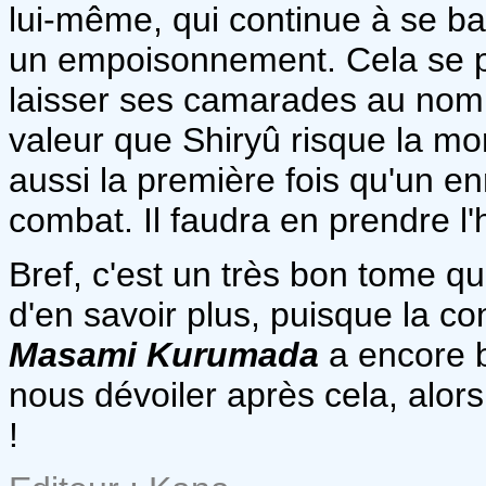
lui-même, qui continue à se ba
un empoisonnement. Cela se p
laisser ses camarades au nom d
valeur que Shiryû risque la mo
aussi la première fois qu'un e
combat. Il faudra en prendre l
Bref, c'est un très bon tome qu
d'en savoir plus, puisque la con
Masami Kurumada
a encore 
nous dévoiler après cela, alor
!