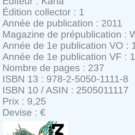
Editeur : Kana
Édition collector : 1
Année de publication : 2011
Magazine de prépublication :
Année de 1e publication VO : 
Année de 1e publication VF : 
Nombre de pages : 237
ISBN 13 : 978-2-5050-1111-8
ISBN 10 / ASIN : 2505011117
Prix : 9,25
Devise : €