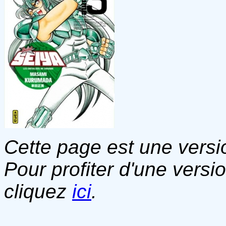
Cette page est une versio
Pour profiter d'une versi
cliquez
ici
.