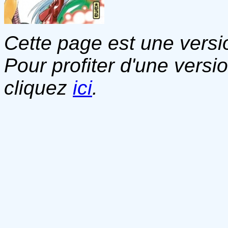
Cette page est une versio
Pour profiter d'une versi
cliquez
ici
.