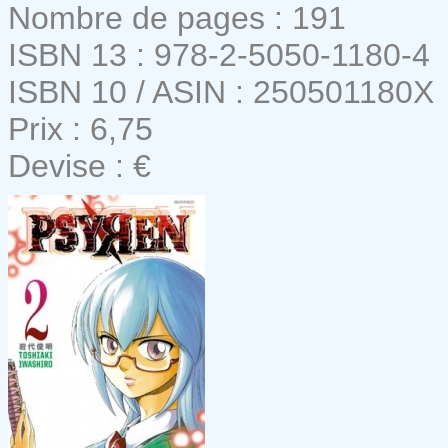
Nombre de pages : 191
ISBN 13 : 978-2-5050-1180-4
ISBN 10 / ASIN : 250501180X
Prix : 6,75
Devise : €