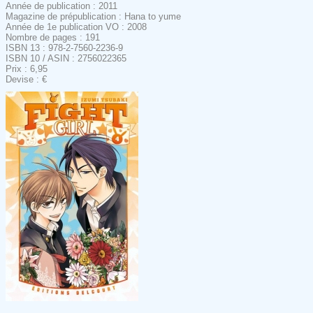
Année de publication : 2011
Magazine de prépublication : Hana to yume
Année de 1e publication VO : 2008
Nombre de pages : 191
ISBN 13 : 978-2-7560-2236-9
ISBN 10 / ASIN : 2756022365
Prix : 6,95
Devise : €