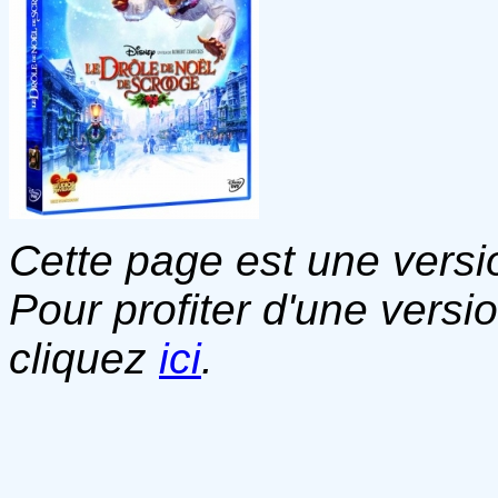
Cette page est une versio
Pour profiter d'une versi
cliquez
ici
.