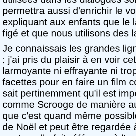
permettra aussi d'enrichir le v
expliquant aux enfants que le
figé et que nous utilisons des 
Je connaissais les grandes li
; j'ai pris du plaisir à en voir c
larmoyante ni effrayante ni tro
facettes pour en faire un film 
sait pertinemment qu'il est im
comme Scrooge de manière auss
que c'est quand même possible.
de Noël et peut être regardée