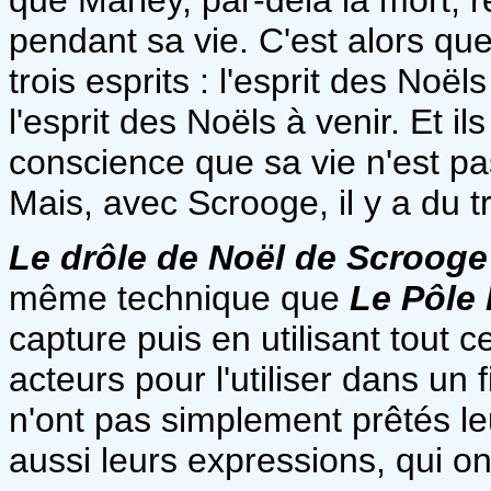
pendant sa vie. C'est alors que
trois esprits : l'esprit des Noël
l'esprit des Noëls à venir. Et il
conscience que sa vie n'est pa
Mais, avec Scrooge, il y a du tr
Le drôle de Noël de Scrooge
même technique que
Le Pôle
capture puis en utilisant tout 
acteurs pour l'utiliser dans un
n'ont pas simplement prêtés l
aussi leurs expressions, qui ont