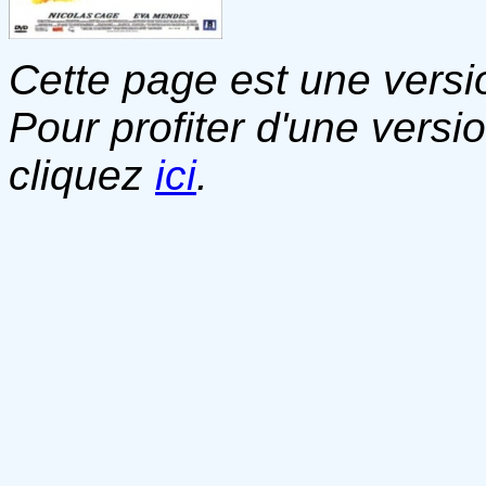
Cette page est une versio
Pour profiter d'une versi
cliquez
ici
.