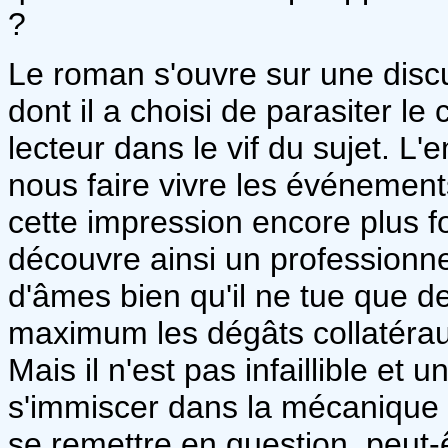
?
Le roman s'ouvre sur une disc
dont il a choisi de parasiter l
lecteur dans le vif du sujet. L
nous faire vivre les événement
cette impression encore plus fo
découvre ainsi un professionne
d'âmes bien qu'il ne tue que de
maximum les dégâts collatérau
Mais il n'est pas infaillible et 
s'immiscer dans la mécanique b
se remettre en question, peut-ê