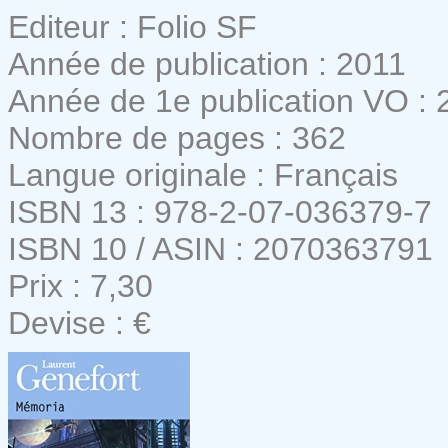
Editeur : Folio SF
Année de publication : 2011
Année de 1e publication VO : 
Nombre de pages : 362
Langue originale : Français
ISBN 13 : 978-2-07-036379-7
ISBN 10 / ASIN : 2070363791
Prix : 7,30
Devise : €