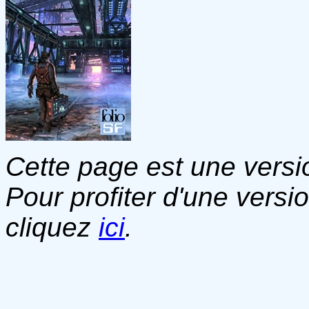
Cette page est une versio
Pour profiter d'une versi
cliquez
ici
.