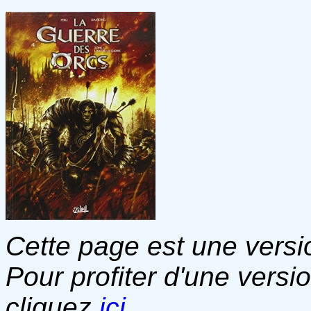
Cette page est une versio
Pour profiter d'une versi
cliquez
ici
.