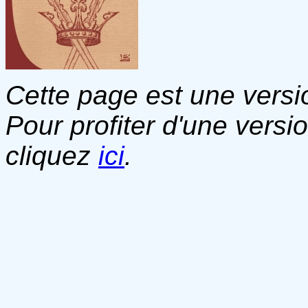
Cette page est une versio
Pour profiter d'une versi
cliquez
ici
.