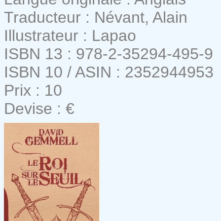
Traducteur : Névant, Alain
Illustrateur : Lapao
ISBN 13 : 978-2-35294-495-9
ISBN 10 / ASIN : 2352944953
Prix : 10
Devise : €