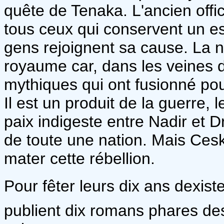
quête de Tenaka. L'ancien offic
tous ceux qui conservent un es
gens rejoignent sa cause. La n
royaume car, dans les veines 
mythiques qui ont fusionné pour
Il est un produit de la guerre,
paix indigeste entre Nadir et Dr
de toute une nation. Mais Ces
mater cette rébellion.
Pour fêter leurs dix ans dexist
publient dix romans phares de