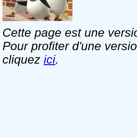
Cette page est une versio
Pour profiter d'une versi
cliquez
ici
.