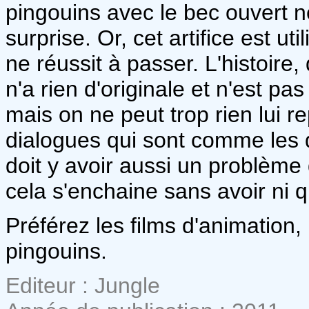
pingouins avec le bec ouvert ne
surprise. Or, cet artifice est u
ne réussit à passer. L'histoire,
n'a rien d'originale et n'est p
mais on ne peut trop rien lui r
dialogues qui sont comme les de
doit y avoir aussi un problème
cela s'enchaine sans avoir ni q
Préférez les films d'animation, 
pingouins.
Editeur : Jungle