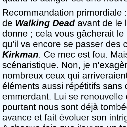
Recommandation primordiale : 
de
Walking Dead
avant de le l
donne ; cela vous gâcherait le
qu'il va encore se passer des
Kirkman
. Ce mec est fou. Mais
scénaristique. Non, je n'exagèr
nombreux ceux qui arriveraien
éléments aussi répétitifs sans
emmerdant. Lui se renouvelle
pourtant nous sont déjà tombée
avance et fait évoluer son int