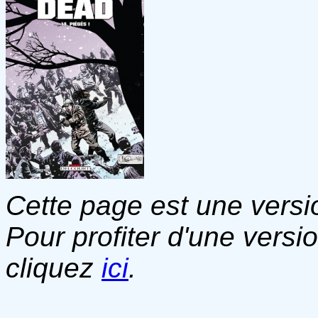
Cette page est une versio
Pour profiter d'une versi
cliquez
ici
.