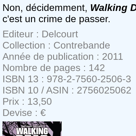
Non, décidemment,
Walking 
c'est un crime de passer.
Editeur : Delcourt
Collection : Contrebande
Année de publication : 2011
Nombre de pages : 142
ISBN 13 : 978-2-7560-2506-3
ISBN 10 / ASIN : 2756025062
Prix : 13,50
Devise : €