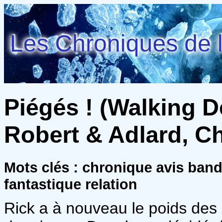
Les Chroniques de l
Piégés ! (Walking D
Robert & Adlard, Ch
Mots clés : chronique avis ban
fantastique relation
Rick a à nouveau le poids des 