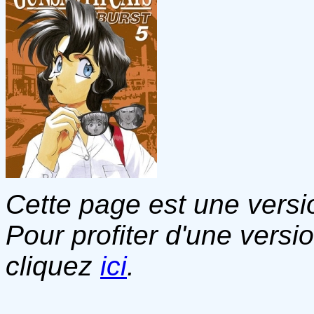
Cette page est une versio
Pour profiter d'une versi
cliquez
ici
.