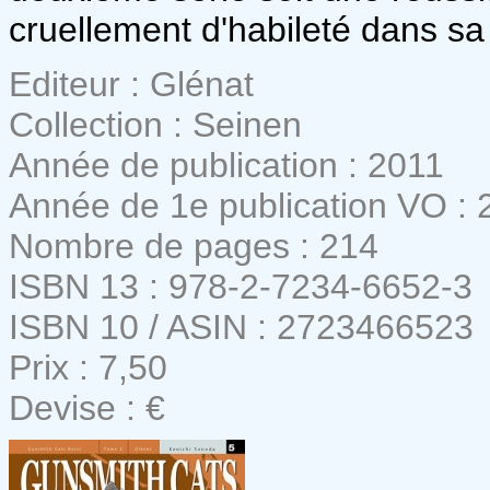
cruellement d'habileté dans s
Editeur : Glénat
Collection : Seinen
Année de publication : 2011
Année de 1e publication VO : 
Nombre de pages : 214
ISBN 13 : 978-2-7234-6652-3
ISBN 10 / ASIN : 2723466523
Prix : 7,50
Devise : €