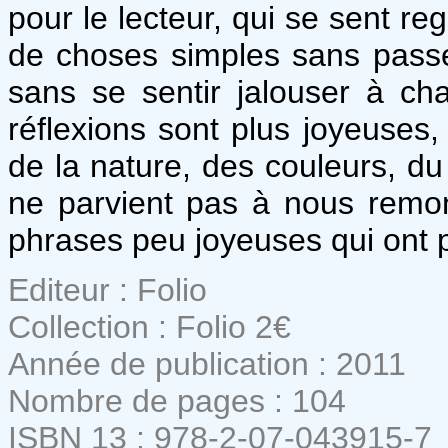
pour le lecteur, qui se sent rega
de choses simples sans passer
sans se sentir jalouser à cha
réflexions sont plus joyeuses,
de la nature, des couleurs, du
ne parvient pas à nous remo
phrases peu joyeuses qui ont 
Editeur : Folio
Collection : Folio 2€
Année de publication : 2011
Nombre de pages : 104
ISBN 13 : 978-2-07-043915-7