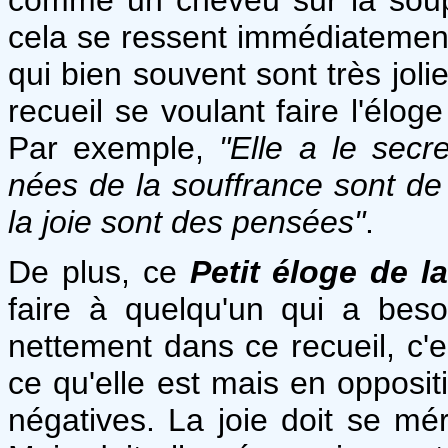
cela se ressent immédiatement 
qui bien souvent sont très joli
recueil se voulant faire l'élog
Par exemple,
"Elle a le secre
nées de la souffrance sont de
la joie sont des pensées"
.
De plus, ce
Petit éloge de la
faire à quelqu'un qui a beso
nettement dans ce recueil, c'e
ce qu'elle est mais en opposi
négatives. La joie doit se mérit