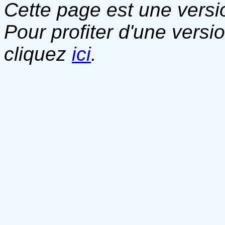
Cette page est une versio
Pour profiter d'une versi
cliquez
ici
.