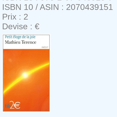
ISBN 10 / ASIN : 2070439151
Prix : 2
Devise : €