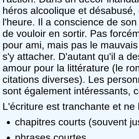
héros alcoolique et désabusé, 
l'heure. Il a conscience de son
de vouloir en sortir. Pas forcé
pour ami, mais pas le mauvais g
s'y attacher. D'autant qu'il a
amour pour la littérature (le r
citations diverses). Les perso
sont également intéressants, ce
L'écriture est tranchante et ne 
chapitres courts (souvent j
phrases courtes