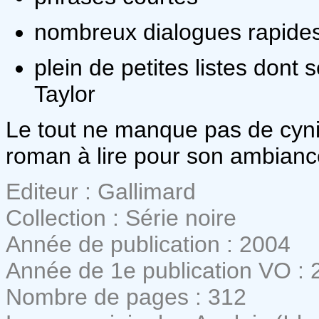
nombreux dialogues rapide
plein de petites listes dont 
Taylor
Le tout ne manque pas de cyni
roman à lire pour son ambiance
Editeur : Gallimard
Collection : Série noire
Année de publication : 2004
Année de 1e publication VO : 
Nombre de pages : 312