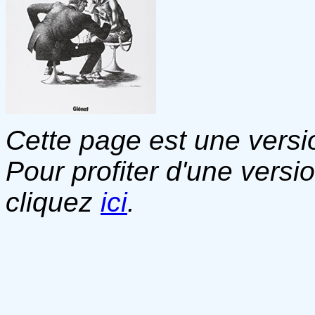
Cette page est une versio
Pour profiter d'une versi
cliquez
ici
.