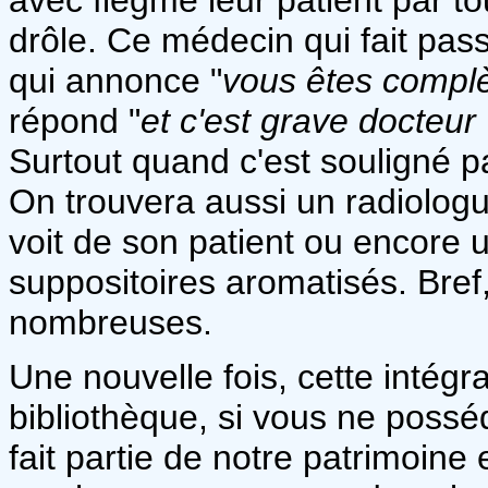
drôle. Ce médecin qui fait pa
qui annonce "
vous êtes compl
répond "
et c'est grave docteur
Surtout quand c'est souligné par
On trouvera aussi un radiologue
voit de son patient ou encore 
suppositoires aromatisés. Bref,
nombreuses.
Une nouvelle fois, cette intégra
bibliothèque, si vous ne possé
fait partie de notre patrimoine