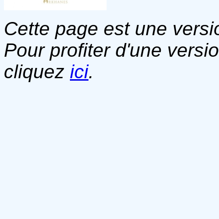
Cette page est une versio
Pour profiter d'une versi
cliquez
ici
.