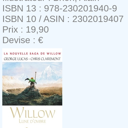
ISBN 13 : 978-230201940-9
ISBN 10 / ASIN : 2302019407
Prix : 19,90
Devise : €