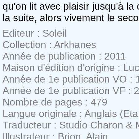
qu'on lit avec plaisir jusqu'à l
la suite, alors vivement le sec
Editeur : Soleil
Collection : Arkhanes
Année de publication : 2011
Maison d'édition d'origine : Lu
Année de 1e publication VO : 
Année de 1e publication VF : 
Nombre de pages : 479
Langue originale : Anglais (Eta
Traducteur : Studio Charon & 
Illustrateur : Brion, Alain