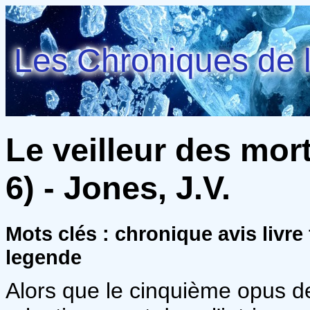
Les Chroniques de l
Le veilleur des mor
6) - Jones, J.V.
Mots clés : chronique avis livre
legende
Alors que le cinquième opus de