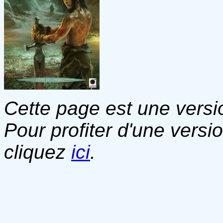
Cette page est une versio
Pour profiter d'une versi
cliquez
ici
.