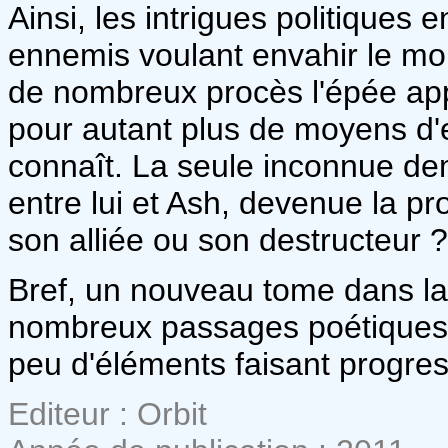
Ainsi, les intrigues politiques 
ennemis voulant envahir le mon
de nombreux procès l'épée app
pour autant plus de moyens d'e
connaît. La seule inconnue dem
entre lui et Ash, devenue la pro
son alliée ou son destructeur ?
Bref, un nouveau tome dans la
nombreux passages poétiques e
peu d'éléments faisant progre
Editeur : Orbit