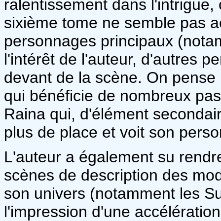
ralentissement dans l'intrigue
sixième tome ne semble pas ac
personnages principaux (notam
l'intérêt de l'auteur, d'autres
devant de la scène. On pense 
qui bénéficie de nombreux pass
Raina qui, d'élément secondair
plus de place et voit son per
L'auteur a également su rendre
scènes de description des mode
son univers (notamment les Sul
l'impression d'une accélératio