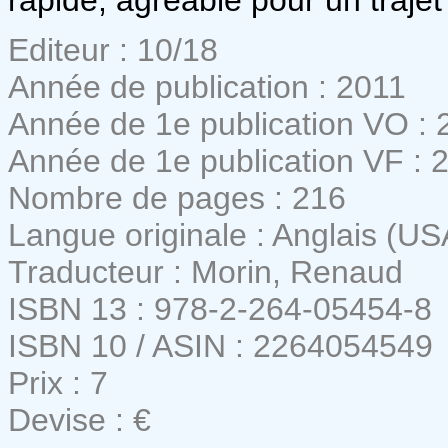
Editeur : 10/18
Année de publication : 2011
Année de 1e publication VO : 
Année de 1e publication VF : 
Nombre de pages : 216
Langue originale : Anglais (US
Traducteur : Morin, Renaud
ISBN 13 : 978-2-264-05454-8
ISBN 10 / ASIN : 2264054549
Prix : 7
Devise : €