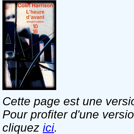
Cette page est une versio
Pour profiter d'une versi
cliquez
ici
.