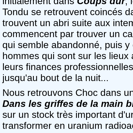
initialement dans
Coups dur
, 
Tondu se retrouvent coincés 
trouvent un abri suite aux inte
commencent par trouver un ca
qui semble abandonné, puis y en
hommes qui sont sur les lieux 
leurs finances professionnelles
jusqu'au bout de la nuit...
Nous retrouvons Choc dans u
Dans les griffes de la main 
sur un stock très important d'u
transformer en uranium radioac