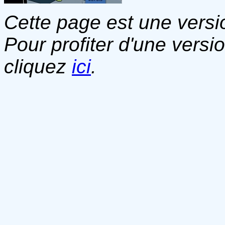
Cette page est une versio
Pour profiter d'une versi
cliquez
ici
.