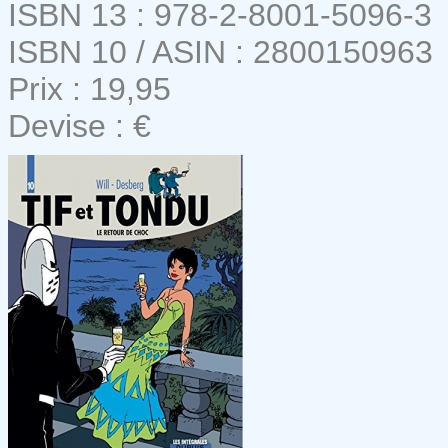
ISBN 13 : 978-2-8001-5096-3
ISBN 10 / ASIN : 2800150963
Prix : 19,95
Devise : €