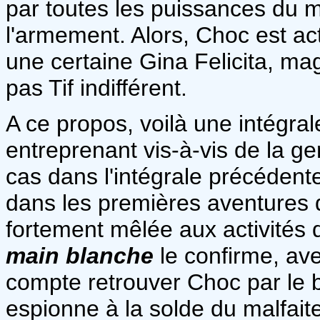
par toutes les puissances du m
l'armement. Alors, Choc est ac
une certaine Gina Felicita, magn
pas Tif indifférent.
A ce propos, voilà une intégral
entreprenant vis-à-vis de la ge
cas dans l'intégrale précédente
dans les premières aventures de
fortement mêlée aux activités
main blanche
le confirme, ave
compte retrouver Choc par le bi
espionne à la solde du malfaite