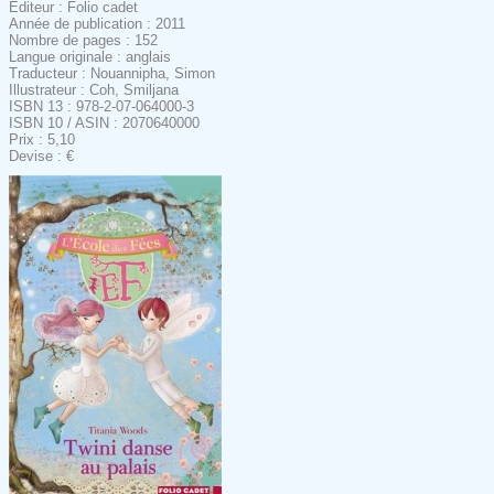
Editeur : Folio cadet
Année de publication : 2011
Nombre de pages : 152
Langue originale : anglais
Traducteur : Nouannipha, Simon
Illustrateur : Coh, Smiljana
ISBN 13 : 978-2-07-064000-3
ISBN 10 / ASIN : 2070640000
Prix : 5,10
Devise : €