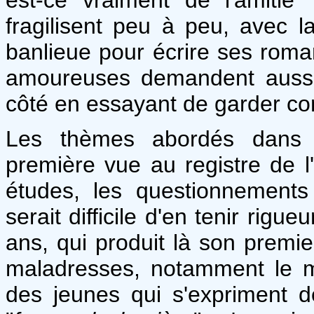
fragilisent peu à peu, avec la
banlieue pour écrire ses roman
amoureuses demandent aussi
côté en essayant de garder con
Les thèmes abordés dans 
première vue au registre de l
études, les questionnements 
serait difficile d'en tenir rig
ans, qui produit là son premi
maladresses, notamment le m
des jeunes qui s'expriment d