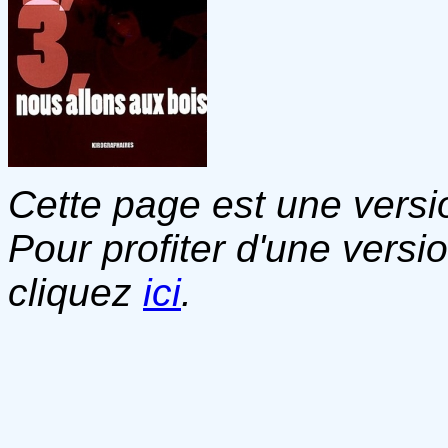
Cette page est une versio
Pour profiter d'une versi
cliquez
ici
.