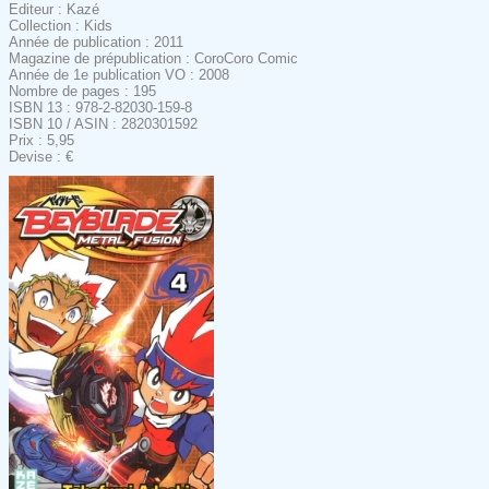
Editeur : Kazé
Collection : Kids
Année de publication : 2011
Magazine de prépublication : CoroCoro Comic
Année de 1e publication VO : 2008
Nombre de pages : 195
ISBN 13 : 978-2-82030-159-8
ISBN 10 / ASIN : 2820301592
Prix : 5,95
Devise : €