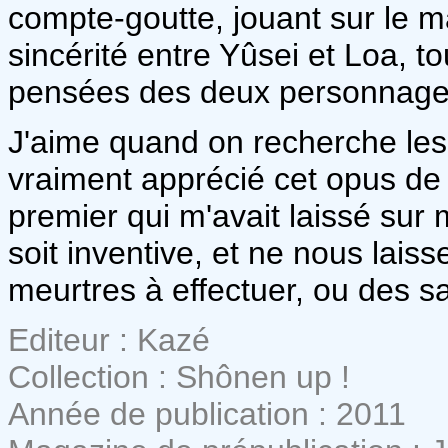
compte-goutte, jouant sur le 
sincérité entre Yûsei et Loa, to
pensées des deux personnage
J'aime quand on recherche les 
vraiment apprécié cet opus d
premier qui m'avait laissé sur
soit inventive, et ne nous lais
meurtres à effectuer, ou des sa
Editeur : Kazé
Collection : Shônen up !
Année de publication : 2011