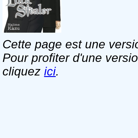
Cette page est une versio
Pour profiter d'une versi
cliquez
ici
.