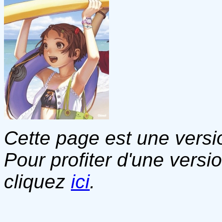
Cette page est une versio
Pour profiter d'une versi
cliquez
ici
.