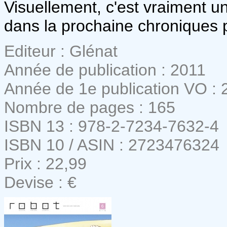
Visuellement, c'est vraiment u
dans la prochaine chroniques p
Editeur : Glénat
Année de publication : 2011
Année de 1e publication VO : 
Nombre de pages : 165
ISBN 13 : 978-2-7234-7632-4
ISBN 10 / ASIN : 2723476324
Prix : 22,99
Devise : €