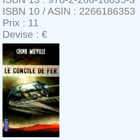
ISBN 10 / ASIN : 2266186353
Prix : 11
Devise : €