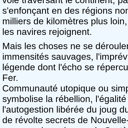
s'enfonçant en des régions non
milliers de kilomètres plus loin
les navires rejoignent.
Mais les choses ne se déroule
immensités sauvages, l'impré
légende dont l'écho se répercut
Fer.
Communauté utopique ou simple
symbolise la rébellion, l'égalité
l'autogestion libérée du joug 
de révolte secrets de Nouvelle-