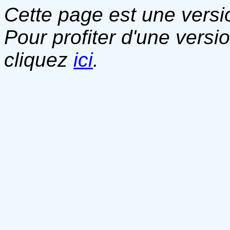
Cette page est une versio
Pour profiter d'une versi
cliquez
ici
.