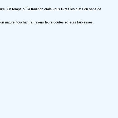
. Un temps où la tradition orale vous livrait les clefs du sens de
n naturel touchant à travers leurs doutes et leurs faiblesses.