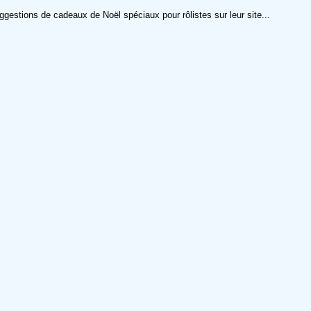
ggestions de cadeaux de Noël spéciaux pour rôlistes sur leur site...