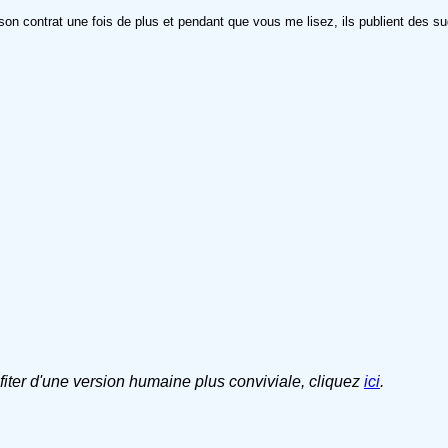
 son contrat une fois de plus et pendant que vous me lisez, ils publient des su
ofiter d'une version humaine plus conviviale, cliquez
ici
.