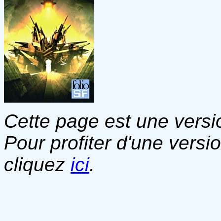
Cette page est une versio
Pour profiter d'une versi
cliquez
ici
.