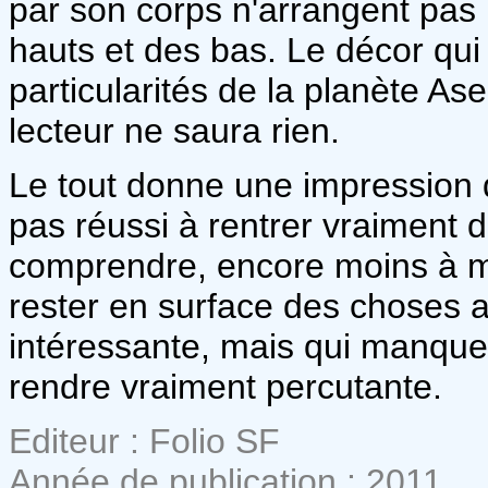
par son corps n'arrangent pas
hauts et des bas. Le décor qui 
particularités de la planète As
lecteur ne saura rien.
Le tout donne une impression d
pas réussi à rentrer vraiment 
comprendre, encore moins à m'
rester en surface des choses a
intéressante, mais qui manque 
rendre vraiment percutante.
Editeur : Folio SF
Année de publication : 2011