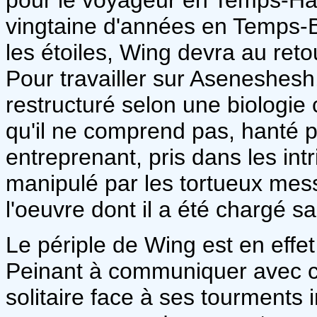
vingtaine d'années en Temps-
les étoiles, Wing devra au ret
Pour travailler sur Aseneshesh,
restructuré selon une biologie
qu'il ne comprend pas, hanté p
entreprenant, pris dans les int
manipulé par les tortueux mess
l'oeuvre dont il a été chargé s
Le périple de Wing est en effet
Peinant à communiquer avec ceu
solitaire face à ses tourments