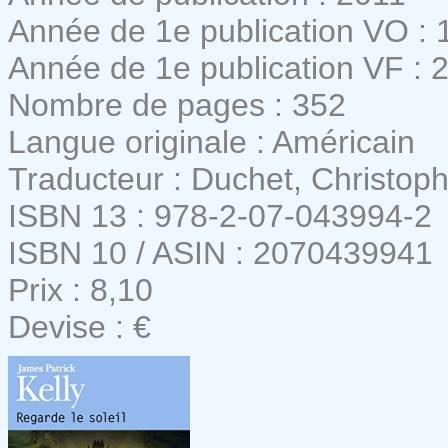
Année de 1e publication VO : 
Année de 1e publication VF : 
Nombre de pages : 352
Langue originale : Américain
Traducteur : Duchet, Christop
ISBN 13 : 978-2-07-043994-2
ISBN 10 / ASIN : 2070439941
Prix : 8,10
Devise : €