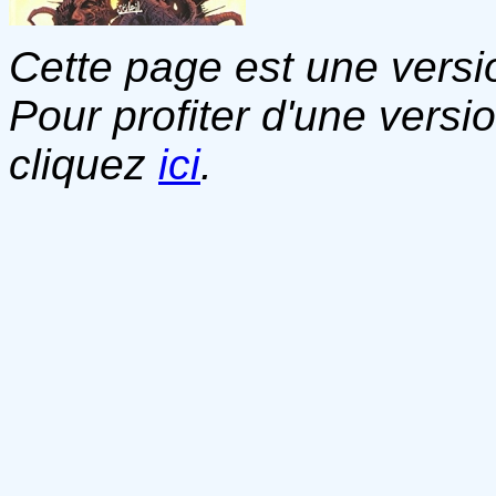
Cette page est une versio
Pour profiter d'une versi
cliquez
ici
.