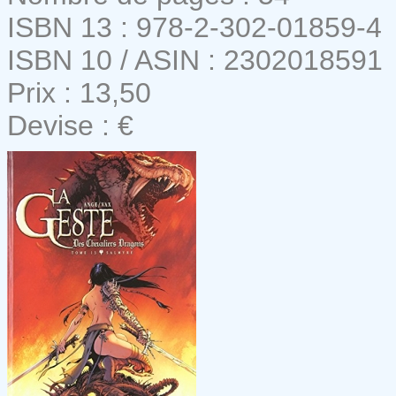
ISBN 13 : 978-2-302-01859-4
ISBN 10 / ASIN : 2302018591
Prix : 13,50
Devise : €