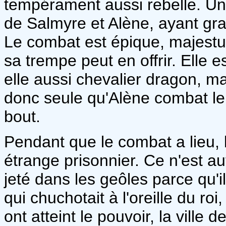
tempérament aussi rebelle. Un 
de Salmyre et Alène, ayant gran
Le combat est épique, majest
sa trempe peut en offrir. Elle
elle aussi chevalier dragon, ma
donc seule qu'Alène combat le 
bout.
Pendant que le combat a lieu,
étrange prisonnier. Ce n'est au
jeté dans les geôles parce qu'il
qui chuchotait à l'oreille du ro
ont atteint le pouvoir, la ville