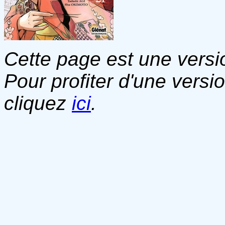
Cette page est une versio
Pour profiter d'une versi
cliquez
ici
.