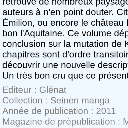
retrouve de nombreux paysages
auteurs à n'en point douter. Ci
Émilion, ou encore le château 
bon l'Aquitaine. Ce volume dé
conclusion sur la mutation de
chapitres sont d'ordre transit
découvrir une nouvelle descrip
Un très bon cru que ce présent
Editeur : Glénat
Collection : Seinen manga
Année de publication : 2011
Magazine de prépublication : 