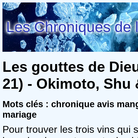
Les Chroniques de l
Les gouttes de Dieu
21) - Okimoto, Shu 
Mots clés : chronique avis man
mariage
Pour trouver les trois vins qui 