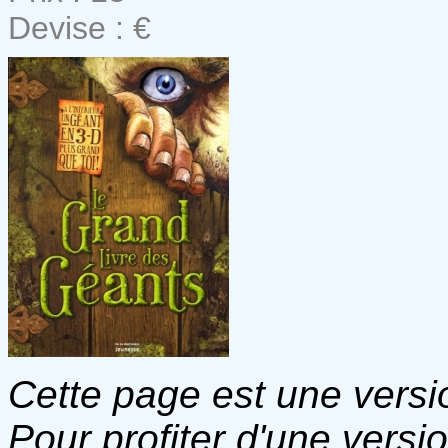
Devise : €
Cette page est une versio
Pour profiter d'une versi