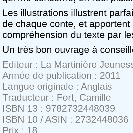
Les illustrations illustrent par
de chaque conte, et apportent 
compréhension du texte par le
Un très bon ouvrage à conseill
Editeur : La Martinière Jeunes
Année de publication : 2011
Langue originale : Anglais
Traducteur : Fort, Camille
ISBN 13 : 9782732448039
ISBN 10 / ASIN : 2732448036
Prix : 18