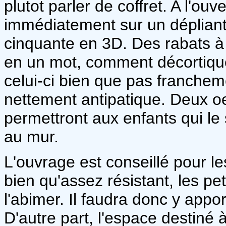
plutot parler de coffret. A l'ou
immédiatement sur un dépliant
cinquante en 3D. Des rabats à so
en un mot, comment décortiquer
celui-ci bien que pas franche
nettement antipatique. Deux oe
permettront aux enfants qui le
au mur.
L'ouvrage est conseillé pour le
bien qu'assez résistant, les pe
l'abimer. Il faudra donc y appor
D'autre part, l'espace destiné à