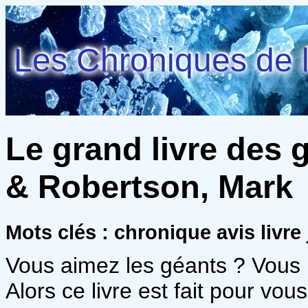
Les Chroniques de l
Le grand livre des g
& Robertson, Mark
Mots clés : chronique avis livr
Vous aimez les géants ? Vous l
Alors ce livre est fait pour vous