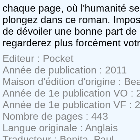
chaque page, où l'humanité se
plongez dans ce roman. Imposs
de dévoiler une bonne part de 
regarderez plus forcément vot
Editeur : Pocket
Année de publication : 2011
Maison d'édition d'origine : Be
Année de 1e publication VO : 
Année de 1e publication VF : 
Nombre de pages : 443
Langue originale : Anglais
Traducteur : Benita, Paul