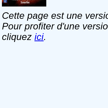
Cette page est une versio
Pour profiter d'une versi
cliquez
ici
.