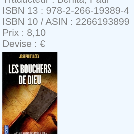
ISBN 13 : 978-2-266-19389-4
ISBN 10 / ASIN : 2266193899
Prix : 8,10
Devise : €