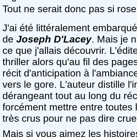
Tout ne serait donc pas si rose
J'ai été littéralement embarqué
de
Joseph D'Lacey
. Mais je 
ce que j'allais découvrir. L'édi
thriller alors qu'au fil des pag
récit d'anticipation à l'ambian
vers le gore. L'auteur distille l
dérangeant tout au long du réc
forcément mettre entre toutes 
très crus pour ne pas dire crue
Mais si vous aimez les histoire