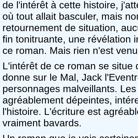
de l'intérêt à cette histoire, j
où tout allait basculer, mais n
retournement de situation, auc
fin tonitruante, une révélation 
ce roman. Mais rien n'est venu
L'intérêt de ce roman se situe
donne sur le Mal, Jack l'Eventr
personnages malveillants. Les 
agréablement dépeintes, intér
l'histoire. L'écriture est agré
vraiment bavards.