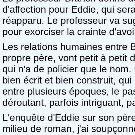
d'affection pour Eddie, qui sera
réapparu. Le professeur va sug
pour exorciser la crainte d'avoi
Les relations humaines entre B
propre père, vont petit à petit 
qui n'a de policier que le nom
bien écrit et bien construit, q
entre plusieurs époques, le pass
déroutant, parfois intriguant, 
L'enquête d'Eddie sur son pèr
milieu de roman, j'ai soupçonné