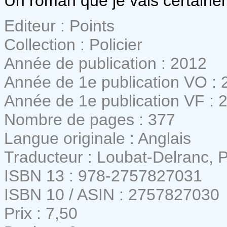
Un roman que je vais certaineme
Editeur : Points
Collection : Policier
Année de publication : 2012
Année de 1e publication VO : 
Année de 1e publication VF : 
Nombre de pages : 377
Langue originale : Anglais
Traducteur : Loubat-Delranc, P
ISBN 13 : 978-2757827031
ISBN 10 / ASIN : 2757827030
Prix : 7,50