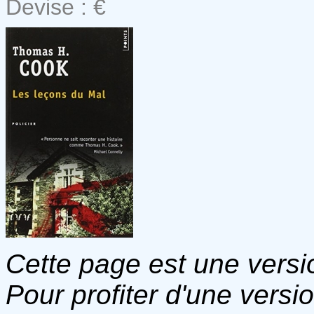
Devise : €
Cette page est une versio
Pour profiter d'une versi