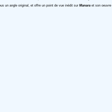
us un angle original, et offre un point de vue inédit sur
Manara
et son oeuvre 