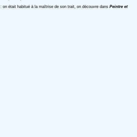
: on était habitué à la maîtrise de son trait, on découvre dans
Peintre et