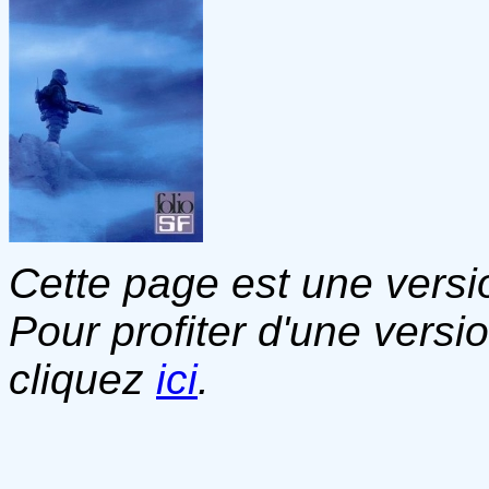
Cette page est une versio
Pour profiter d'une versi
cliquez
ici
.