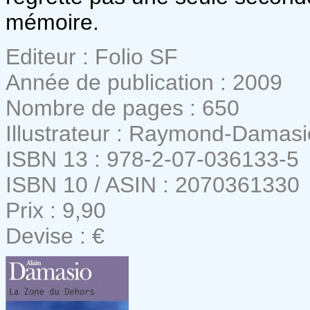
mémoire.
Editeur : Folio SF
Année de publication : 2009
Nombre de pages : 650
Illustrateur : Raymond-Damasi
ISBN 13 : 978-2-07-036133-5
ISBN 10 / ASIN : 2070361330
Prix : 9,90
Devise : €