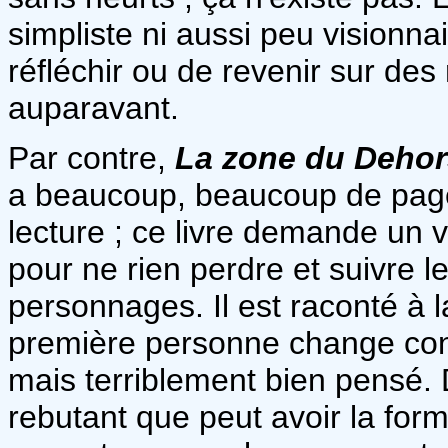
simpliste ni aussi peu visionn
réfléchir ou de revenir sur des 
auparavant.
Par contre,
La zone du Dehor
a beaucoup, beaucoup de pages
lecture ; ce livre demande un 
pour ne rien perdre et suivre l
personnages. Il est raconté à 
première personne change con
mais terriblement bien pensé. D
rebutant que peut avoir la fo