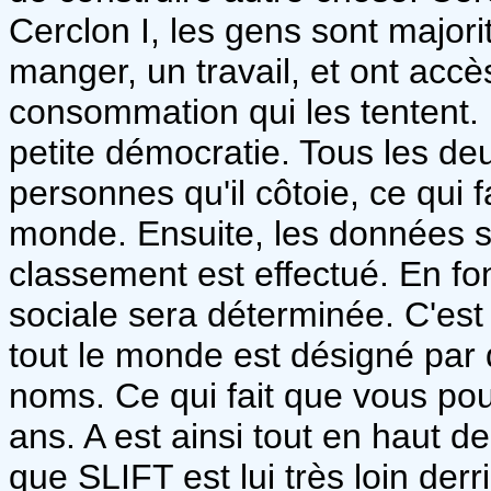
Cerclon I, les gens sont majori
manger, un travail, et ont accè
consommation qui les tentent
petite démocratie. Tous les de
personnes qu'il côtoie, ce qui f
monde. Ensuite, les données so
classement est effectué. En fo
sociale sera déterminée. C'est 
tout le monde est désigné par 
noms. Ce qui fait que vous po
ans. A est ainsi tout en haut de
que SLIFT est lui très loin derr