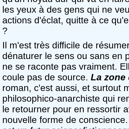
les yeux à des gens qui ne veul
actions d'éclat, quitte à ce qu
?
Il m'est très difficile de résume
dénaturer le sens ou sans en per
ne se raconte pas vraiment. Ell
coule pas de source.
La zone
roman, c'est aussi, et surtout
philosophico-anarchiste qui ren
le retourner pour en ressortir
nouvelle forme de conscience. 