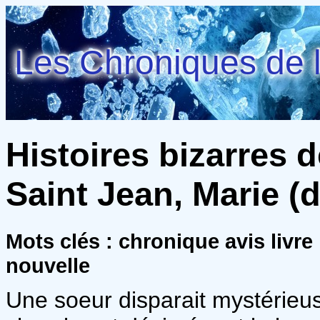
Les Chroniques de l
Histoires bizarres 
Saint Jean, Marie (d
Mots clés : chronique avis livre
nouvelle
Une soeur disparait mystérieu