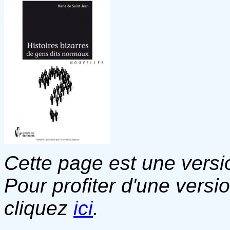
Cette page est une versio
Pour profiter d'une versi
cliquez
ici
.