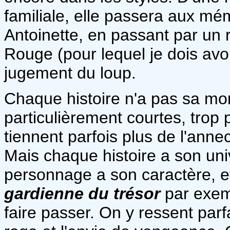
familiale, elle passera aux mém
Antoinette, en passant par un 
Rouge (pour lequel je dois avo
jugement du loup.
Chaque histoire n'a pas sa mo
particulièrement courtes, trop 
tiennent parfois plus de l'anne
Mais chaque histoire a son un
personnage a son caractère, 
gardienne du trésor
par exem
faire passer. On y ressent parf