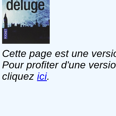
Cette page est une versio
Pour profiter d'une versi
cliquez
ici
.