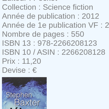
Collection : Science fiction
Année de publication : 2012
Année de 1e publication VF : 
Nombre de pages : 550
ISBN 13 : 978-2266208123
ISBN 10 / ASIN : 2266208128
Prix : 11,20
Devise : €