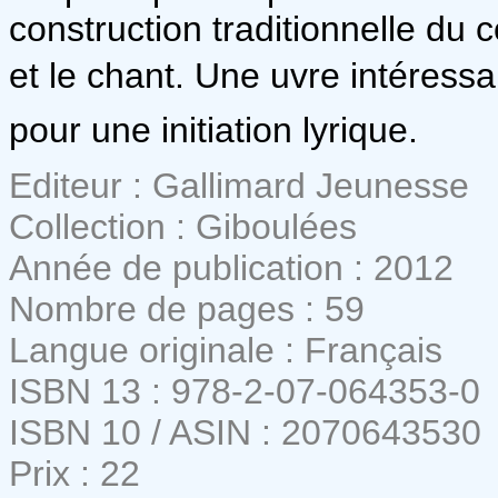
construction traditionnelle du c
et le chant. Une uvre intéres
pour une initiation lyrique.
Editeur : Gallimard Jeunesse
Collection : Giboulées
Année de publication : 2012
Nombre de pages : 59
Langue originale : Français
ISBN 13 : 978-2-07-064353-0
ISBN 10 / ASIN : 2070643530
Prix : 22