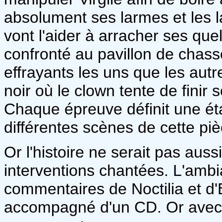
absolument ses larmes et les l
vont l'aider à arracher ses que
confronté au pavillon de chass
effrayants les uns que les autre
noir où le clown tente de finir
Chaque épreuve définit une étap
différentes scènes de cette piè
Or l'histoire ne serait pas aussi
interventions chantées. L'ambia
commentaires de Noctilia et d'E
accompagné d'un CD. Or ave