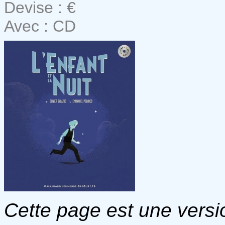
Devise : €
Avec : CD
Cette page est une versio