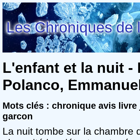
Les Chroniques de l
L'enfant et la nuit -
Polanco, Emmanue
Mots clés : chronique avis livre
garcon
La nuit tombe sur la chambre d