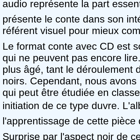
audio représente la part essenti
présente le conte dans son intég
référent visuel pour mieux com
Le format conte avec CD est s
qui ne peuvent pas encore lire. 
plus âgé, tant le déroulement d
noirs. Cependant, nous avons 
qui peut être étudiée en class
initiation de ce type duvre. L'
l'apprentissage de cette pièce 
Surprise par l'aspect noir de ce