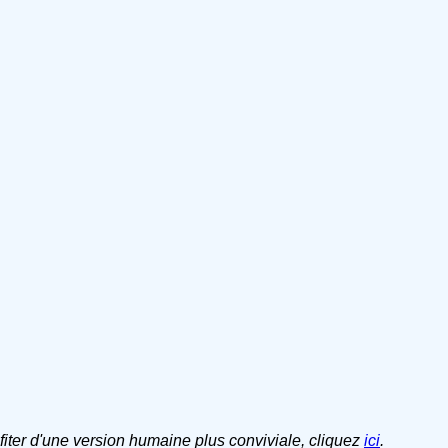
ofiter d'une version humaine plus conviviale, cliquez
ici
.