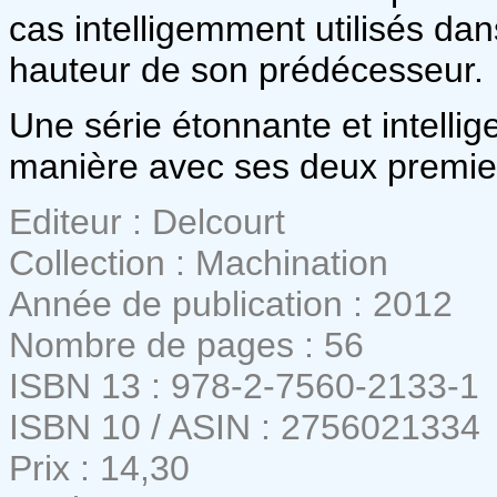
cas intelligemment utilisés dan
hauteur de son prédécesseur.
Une série étonnante et intellig
manière avec ses deux premie
Editeur : Delcourt
Collection : Machination
Année de publication : 2012
Nombre de pages : 56
ISBN 13 : 978-2-7560-2133-1
ISBN 10 / ASIN : 2756021334
Prix : 14,30