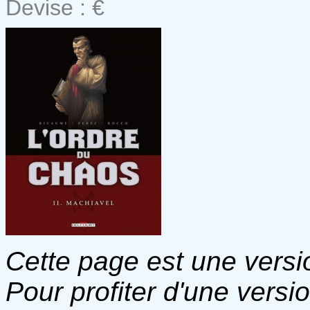
Devise : €
Cette page est une versio
Pour profiter d'une versi