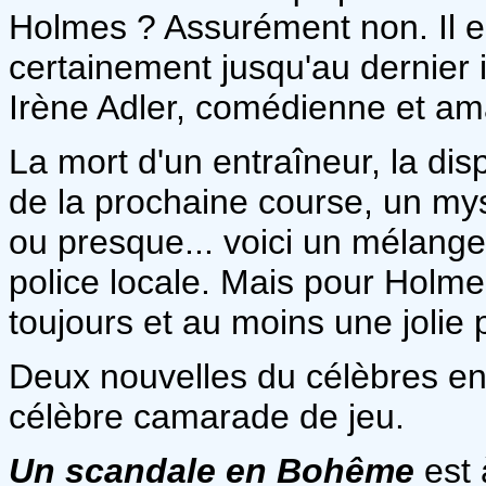
Holmes ? Assurément non. Il en
certainement jusqu'au dernier
Irène Adler, comédienne et a
La mort d'un entraîneur, la dis
de la prochaine course, un my
ou presque... voici un mélange
police locale. Mais pour Holmes
toujours et au moins une jolie
Deux nouvelles du célèbres e
célèbre camarade de jeu.
Un scandale en Bohême
est 