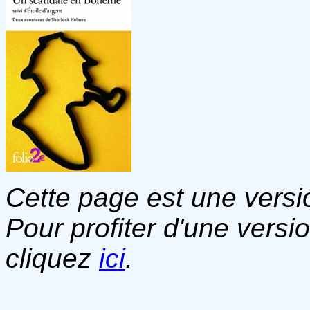
Cette page est une versio
Pour profiter d'une versi
cliquez
ici
.