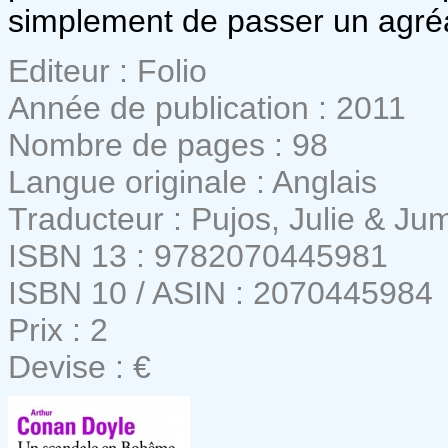
simplement de passer un agré
Editeur : Folio
Année de publication : 2011
Nombre de pages : 98
Langue originale : Anglais
Traducteur : Pujos, Julie & Ju
ISBN 13 : 9782070445981
ISBN 10 / ASIN : 2070445984
Prix : 2
Devise : €