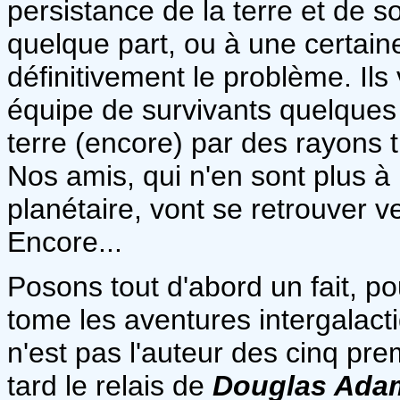
persistance de la terre et de s
quelque part, ou à une certain
définitivement le problème. Il
équipe de survivants quelques 
terre (encore) par des rayons 
Nos amis, qui n'en sont plus à
planétaire, vont se retrouver v
Encore...
Posons tout d'abord un fait, p
tome les aventures intergalact
n'est pas l'auteur des cinq pre
tard le relais de
Douglas Ada