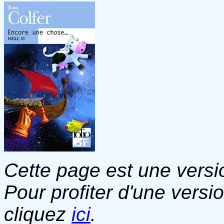
Cette page est une versio
Pour profiter d'une versi
cliquez
ici
.