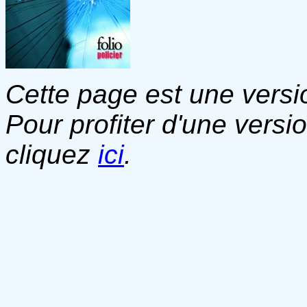
Cette page est une versio
Pour profiter d'une versi
cliquez
ici
.