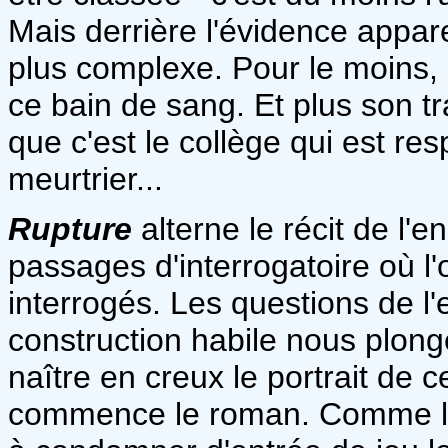
Mais derrière l'évidence appare
plus complexe. Pour le moins,
ce bain de sang. Et plus son tr
que c'est le collège qui est r
meurtrier...
Rupture
alterne le récit de l'
passages d'interrogatoire où l
interrogés. Les questions de l
construction habile nous plonge
naître en creux le portrait de c
commence le roman. Comme le 