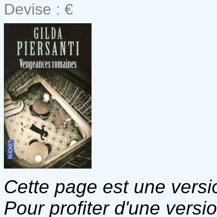
Devise : €
Cette page est une versio
Pour profiter d'une versi