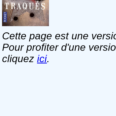
Cette page est une versio
Pour profiter d'une versi
cliquez
ici
.