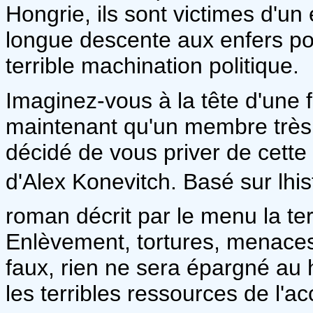
Hongrie, ils sont victimes d'un
longue descente aux enfers pou
terrible machination politique.
Imaginez-vous à la tête d'une 
maintenant qu'un membre très 
décidé de vous priver de cette
d'Alex Konevitch. Basé sur lhist
roman décrit par le menu la te
Enlèvement, tortures, menaces
faux, rien ne sera épargné au 
les terribles ressources de l'acc