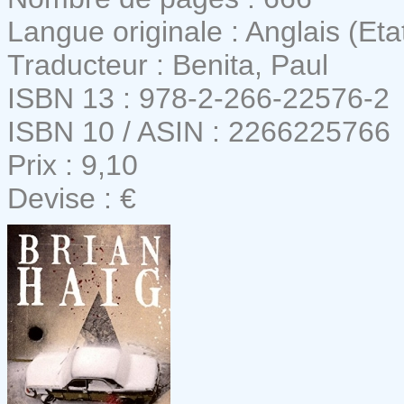
Langue originale : Anglais (Eta
Traducteur : Benita, Paul
ISBN 13 : 978-2-266-22576-2
ISBN 10 / ASIN : 2266225766
Prix : 9,10
Devise : €