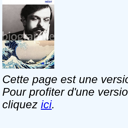
Cette page est une versio
Pour profiter d'une versi
cliquez
ici
.