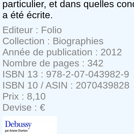
particulier, et dans quelles co
a été écrite.
Editeur : Folio
Collection : Biographies
Année de publication : 2012
Nombre de pages : 342
ISBN 13 : 978-2-07-043982-9
ISBN 10 / ASIN : 2070439828
Prix : 8,10
Devise : €