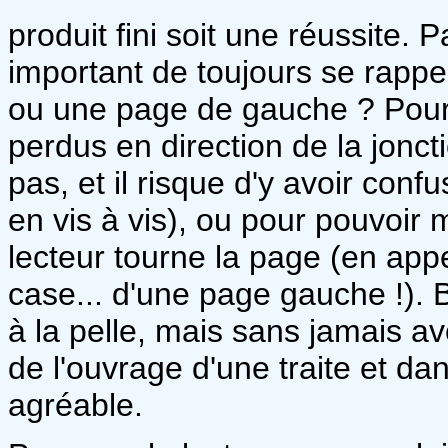
produit fini soit une réussite. 
important de toujours se rappe
ou une page de gauche ? Pour 
perdus en direction de la joncti
pas, et il risque d'y avoir con
en vis à vis), ou pour pouvoir
lecteur tourne la page (en appe
case... d'une page gauche !). B
à la pelle, mais sans jamais avo
de l'ouvrage d'une traite et dans
agréable.