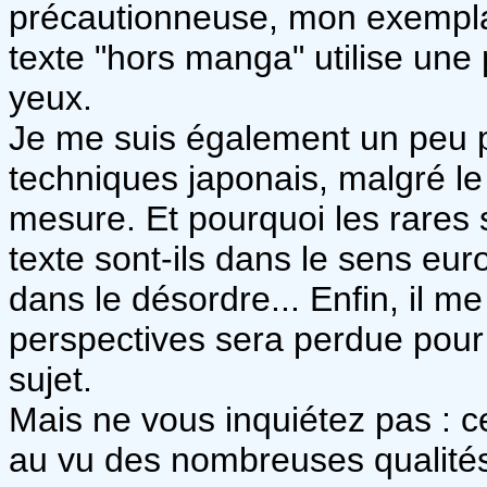
précautionneuse, mon exemplai
texte "hors manga" utilise une p
yeux.
Je me suis également un peu 
techniques japonais, malgré le g
mesure. Et pourquoi les rares
texte sont-ils dans le sens eur
dans le désordre... Enfin, il m
perspectives sera perdue pour
sujet.
Mais ne vous inquiétez pas : 
au vu des nombreuses qualité