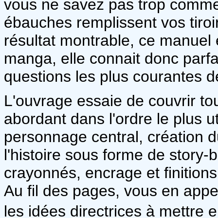
vous ne savez pas trop commen
ébauches remplissent vos tiro
résultat montrable, ce manuel 
manga, elle connait donc parfa
questions les plus courantes d
L'ouvrage essaie de couvrir tou
abordant dans l'ordre le plus 
personnage central, création d
l'histoire sous forme de story
crayonnés, encrage et finitions
Au fil des pages, vous en app
les idées directrices à mettre 