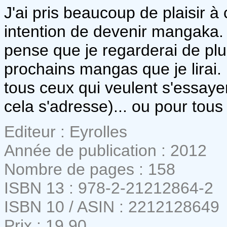
J'ai pris beaucoup de plaisir 
intention de devenir mangaka. C
pense que je regarderai de plu
prochains mangas que je lirai
tous ceux qui veulent s'essaye
cela s'adresse)... ou pour tous 
Editeur : Eyrolles
Année de publication : 2012
Nombre de pages : 158
ISBN 13 : 978-2-21212864-2
ISBN 10 / ASIN : 2212128649
Prix : 19,90