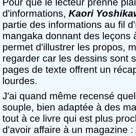
Pour que le lecteur prenne pla
d'informations,
Kaori Yoshika
partie des informations au fil
mangaka donnant des leçons à
permet d'illustrer les propos, m
regarder car les dessins sont
pages de texte offrent un récap
lourdes.
J'ai quand même recensé quelq
souple, bien adaptée à des mang
tout à ce livre qui est plus pr
d'avoir affaire à un magazine :